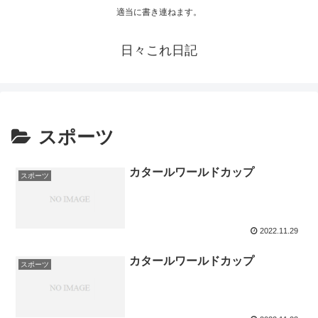
適当に書き連ねます。
日々これ日記
スポーツ
カタールワールドカップ
スポーツ
2022.11.29
カタールワールドカップ
スポーツ