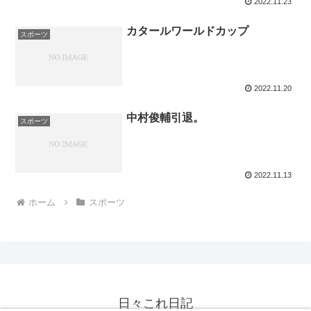
2022.11.23
カタールワールドカップ
スポーツ
2022.11.20
中村俊輔引退。
スポーツ
2022.11.13
ホーム
スポーツ
日々これ日記