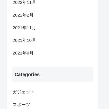
2022年11月
2022年2月
2021年11月
2021年10月
2021年9月
Categories
ガジェット
スポーツ