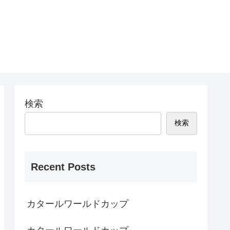
検索
検索
Recent Posts
カタールワールドカップ