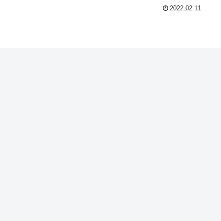
2022.02.11