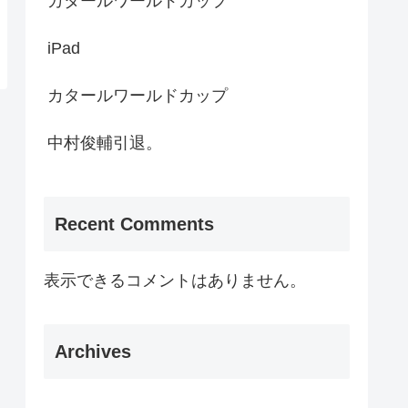
カタールワールドカップ
iPad
カタールワールドカップ
中村俊輔引退。
Recent Comments
表示できるコメントはありません。
Archives